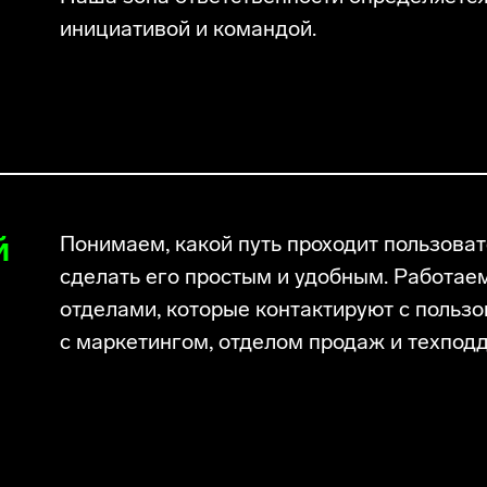
инициативой и командой.
й
Понимаем, какой путь проходит пользоват
сделать его простым и удобным. Работа
отделами, которые контактируют с польз
с маркетингом, отделом продаж и техпод