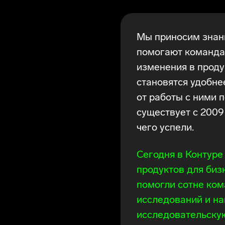
Мы приносим знани
помогают команда
изменения в проду
становятся удобне
от работы с ними 
существует с 2009 
чего успели.
Сегодня в Контуре
продуктов для биз
помогли сотне ком
исследований и на
исследовательскую