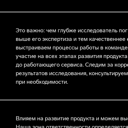
Это важно: чем глубже исследователь пог
выше его экспертиза и тем качественнее 
выстраиваем процессы работы в команде 
участие на всех этапах развития продукта
до работающего сервиса. Следим за корр
результатов исследования, консультируе
при необходимости.
Влияем на развитие продукта и можем вы
Наша зона ответственности определяется