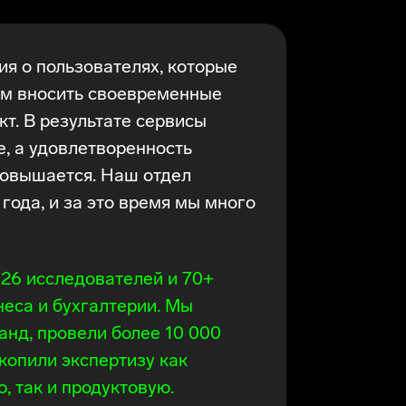
я о пользователях, которые
м вносить своевременные
кт. В результате сервисы
е, а удовлетворенность
повышается. Наш отдел
года, и за это время мы много
 26 исследователей и 70+
неса и бухгалтерии. Мы
анд, провели более 10 000
копили экспертизу как
, так и продуктовую.