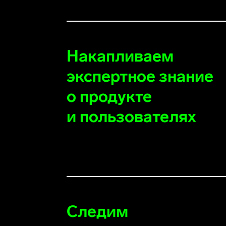
Накапливаем
экспертное знание
о продукте
и пользователях
Следим